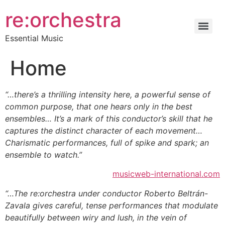
re:orchestra
Essential Music
Home
“…there’s a thrilling intensity here, a powerful sense of
common purpose, that one hears only in the best
ensembles… It’s a mark of this conductor’s skill that he
captures the distinct character of each movement…
Charismatic performances, full of spike and spark; an
ensemble to watch.”
musicweb-international.com
“…The re:orchestra under conductor Roberto Beltrán-
Zavala gives careful, tense performances that modulate
beautifully between wiry and lush, in the vein of